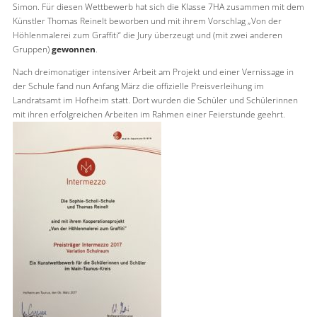
Simon. Für diesen Wettbewerb hat sich die Klasse 7HA zusammen mit dem
Künstler Thomas Reinelt beworben und mit ihrem Vorschlag „Von der
Höhlenmalerei zum Graffiti“ die Jury überzeugt und (mit zwei anderen
Gruppen)
gewonnen
.
Nach dreimonatiger intensiver Arbeit am Projekt und einer Vernissage in
der Schule fand nun Anfang März die offizielle Preisverleihung im
Landratsamt im Hofheim statt. Dort wurden die Schüler und Schülerinnen
mit ihren erfolgreichen Arbeiten im Rahmen einer Feierstunde geehrt.