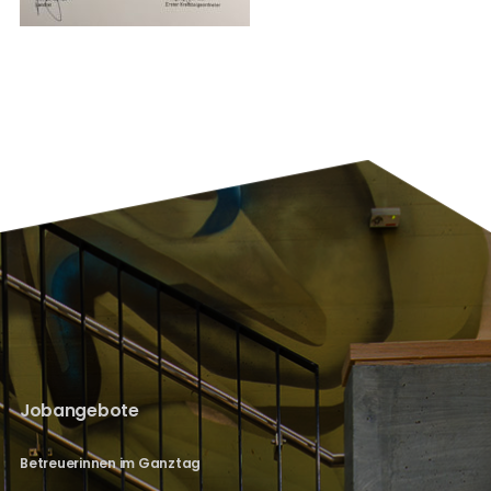
Jobangebote
Betreuerinnen im Ganztag