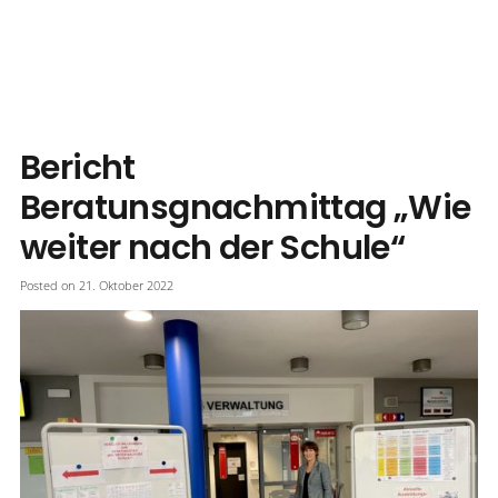
Bericht
Beratunsgnachmittag „Wie
weiter nach der Schule“
Posted on
21. Oktober 2022