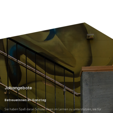
Jobangebote
Betreuerinnen im Ganztag
Sie haben Spaß daran Schülerinnen im Lernen zu unterstützen, sie für